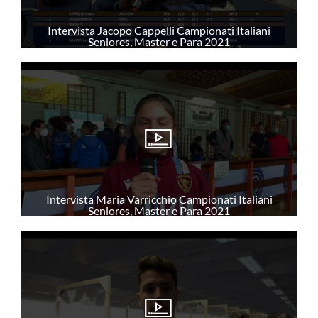
Intervista Jacopo Cappelli Campionati Italiani
Seniores, Master e Para 2021
Intervista Maria Varricchio Campionati Italiani
Seniores, Master e Para 2021