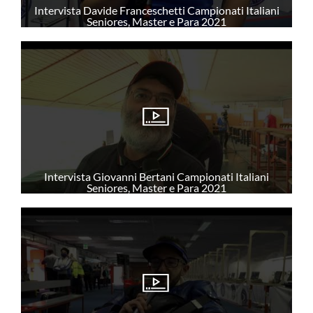
Intervista Davide Franceschetti Campionati Italiani
Seniores, Master e Para 2021
Intervista Giovanni Bertani Campionati Italiani
Seniores, Master e Para 2021